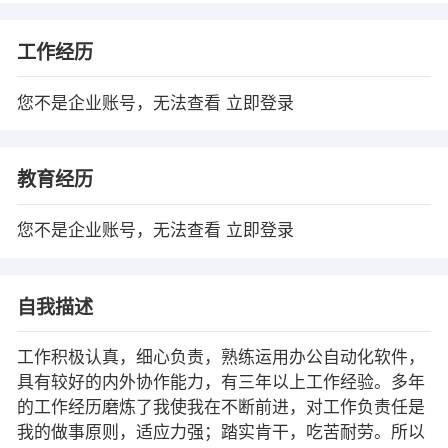
工作经历
您不是企业账号，无法查看
立即登录
教育经历
您不是企业账号，无法查看
立即登录
自我描述
工作积极认真，细心负责，熟练运用办公自动化软件，
具有较好的内外协作能力，有三年以上工作经验。多年
的工作经历磨炼了我使我在不断前进，对工作负责任是
我的做事原则，适应力强；踏实肯干，吃苦耐劳。所以